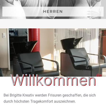
HERREN
Willkommen
Bei Brigitte Kreativ werden Frisuren geschaffen, die sich
durch höchsten Tragekomfort auszeichnen.