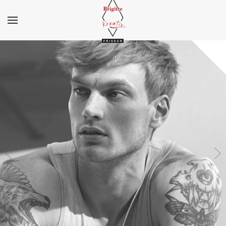
Zum Hauptinhalt springen