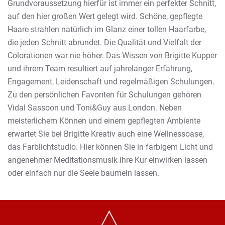
Grundvoraussetzung hierfür ist immer ein perfekter Schnitt,
auf den hier großen Wert gelegt wird. Schöne, gepflegte
Haare strahlen natürlich im Glanz einer tollen Haarfarbe,
die jeden Schnitt abrundet. Die Qualität und Vielfalt der
Colorationen war nie höher. Das Wissen von Brigitte Kupper
und ihrem Team resultiert auf jahrelanger Erfahrung,
Engagement, Leidenschaft und regelmäßigen Schulungen.
Zu den persönlichen Favoriten für Schulungen gehören
Vidal Sassoon und Toni&Guy aus London. Neben
meisterlichem Können und einem gepflegten Ambiente
erwartet Sie bei Brigitte Kreativ auch eine Wellnessoase,
das Farblichtstudio. Hier können Sie in farbigem Licht und
angenehmer Meditationsmusik ihre Kur einwirken lassen
oder einfach nur die Seele baumeln lassen.